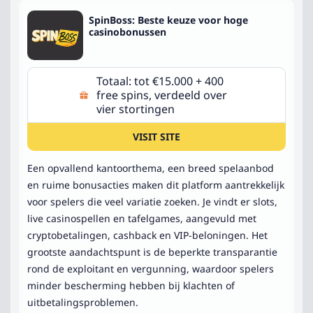
SpinBoss: Beste keuze voor hoge
casinobonussen
Totaal: tot €15.000 + 400
free spins, verdeeld over
vier stortingen
VISIT SITE
Een opvallend kantoorthema, een breed spelaanbod
en ruime bonusacties maken dit platform aantrekkelijk
voor spelers die veel variatie zoeken. Je vindt er slots,
live casinospellen en tafelgames, aangevuld met
crypto­betalingen, cashback en VIP-beloningen. Het
grootste aandachtspunt is de beperkte transparantie
rond de exploitant en vergunning, waardoor spelers
minder bescherming hebben bij klachten of
uitbetalingsproblemen.