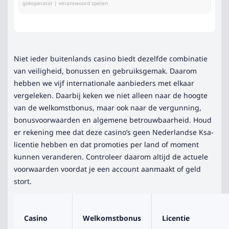
gokoperator | verantwoord spelen
Niet ieder buitenlands casino biedt dezelfde combinatie
van veiligheid, bonussen en gebruiksgemak. Daarom
hebben we vijf internationale aanbieders met elkaar
vergeleken. Daarbij keken we niet alleen naar de hoogte
van de welkomstbonus, maar ook naar de vergunning,
bonusvoorwaarden en algemene betrouwbaarheid. Houd
er rekening mee dat deze casino’s geen Nederlandse Ksa-
licentie hebben en dat promoties per land of moment
kunnen veranderen. Controleer daarom altijd de actuele
voorwaarden voordat je een account aanmaakt of geld
stort.
Casino
Welkomstbonus
Licentie