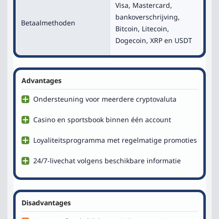
Visa, Mastercard,
bankoverschrijving,
Betaalmethoden
Bitcoin, Litecoin,
Dogecoin, XRP en USDT
Advantages
Ondersteuning voor meerdere cryptovaluta
Casino en sportsbook binnen één account
Loyaliteitsprogramma met regelmatige promoties
24/7-livechat volgens beschikbare informatie
Disadvantages