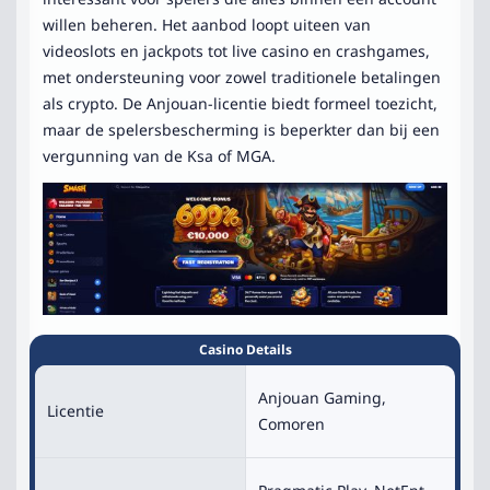
willen beheren. Het aanbod loopt uiteen van
videoslots en jackpots tot live casino en crashgames,
met ondersteuning voor zowel traditionele betalingen
als crypto. De Anjouan-licentie biedt formeel toezicht,
maar de spelersbescherming is beperkter dan bij een
vergunning van de Ksa of MGA.
Casino Details
Anjouan Gaming,
Licentie
Comoren