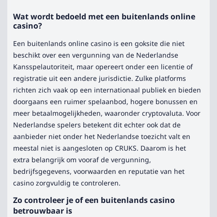
Wat wordt bedoeld met een buitenlands online
casino?
Een buitenlands online casino is een goksite die niet
beschikt over een vergunning van de Nederlandse
Kansspelautoriteit, maar opereert onder een licentie of
registratie uit een andere jurisdictie. Zulke platforms
richten zich vaak op een internationaal publiek en bieden
doorgaans een ruimer spelaanbod, hogere bonussen en
meer betaalmogelijkheden, waaronder cryptovaluta. Voor
Nederlandse spelers betekent dit echter ook dat de
aanbieder niet onder het Nederlandse toezicht valt en
meestal niet is aangesloten op CRUKS. Daarom is het
extra belangrijk om vooraf de vergunning,
bedrijfsgegevens, voorwaarden en reputatie van het
casino zorgvuldig te controleren.
Zo controleer je of een buitenlands casino
betrouwbaar is