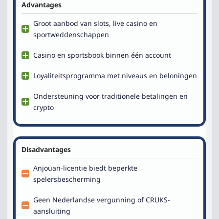
Advantages
Groot aanbod van slots, live casino en
sportweddenschappen
Casino en sportsbook binnen één account
Loyaliteitsprogramma met niveaus en beloningen
Ondersteuning voor traditionele betalingen en
crypto
Disadvantages
Anjouan-licentie biedt beperkte
spelersbescherming
Geen Nederlandse vergunning of CRUKS-
aansluiting