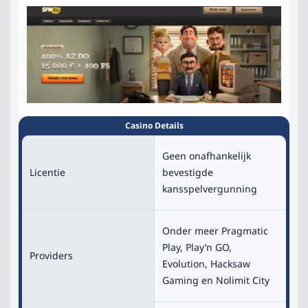
Casino Details
Geen onafhankelijk
Licentie
bevestigde
kansspelvergunning
Onder meer Pragmatic
Play, Play’n GO,
Providers
Evolution, Hacksaw
Gaming en Nolimit City