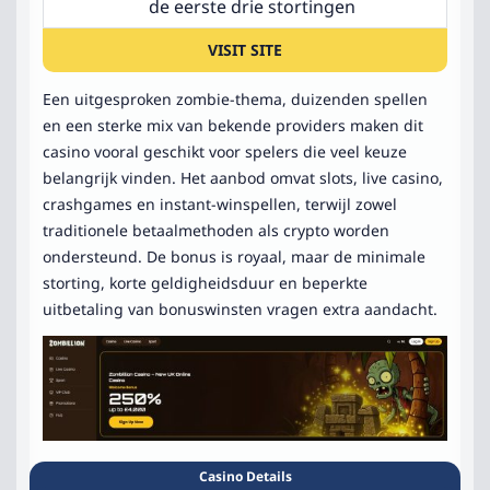
de eerste drie stortingen
VISIT SITE
Een uitgesproken zombie-thema, duizenden spellen
en een sterke mix van bekende providers maken dit
casino vooral geschikt voor spelers die veel keuze
belangrijk vinden. Het aanbod omvat slots, live casino,
crashgames en instant-winspellen, terwijl zowel
traditionele betaalmethoden als crypto worden
ondersteund. De bonus is royaal, maar de minimale
storting, korte geldigheidsduur en beperkte
uitbetaling van bonuswinsten vragen extra aandacht.
Casino Details