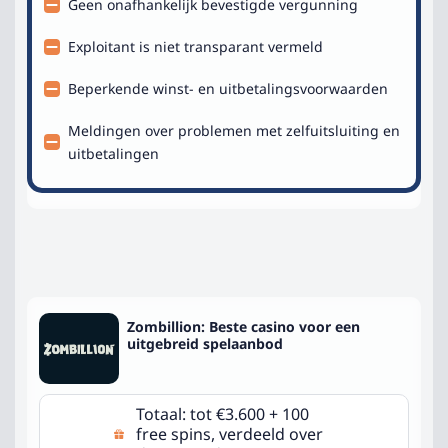
Geen onafhankelijk bevestigde vergunning
Exploitant is niet transparant vermeld
Beperkende winst- en uitbetalingsvoorwaarden
Meldingen over problemen met zelfuitsluiting en
uitbetalingen
Zombillion: Beste casino voor een
uitgebreid spelaanbod
Totaal: tot €3.600 + 100
free spins, verdeeld over