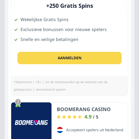
+250 Gratis Spins
Wekelijkse Gratis Spins
Exclusieve bonussen voor nieuwe spelers
Snelle en veilige betalingen
AANMELDEN
*Adverteren |
18+
| zie de Voorwaarden op de website van de
gokoperator | verantwoord spelen
BOOMERANG CASINO
4.9
/ 5
Accepteert spelers uit Nederland