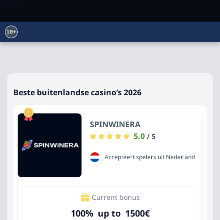
Beste buitenlandse casino’s 2026
SPINWINERA
5.0
/ 5
Accepteert spelers uit Nederland
Current bonus
100
%
up to
1500
€