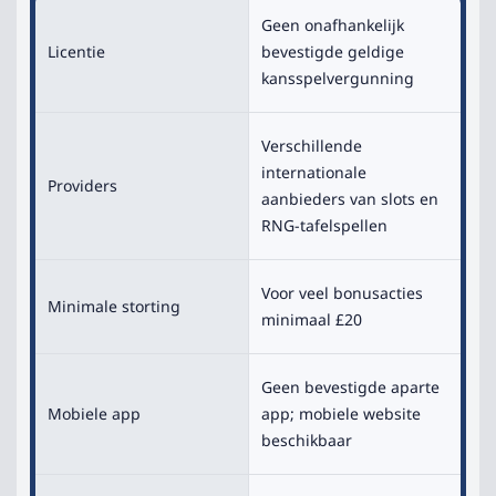
Geen onafhankelijk
Licentie
bevestigde geldige
kansspelvergunning
Verschillende
internationale
Providers
aanbieders van slots en
RNG-tafelspellen
Voor veel bonusacties
Minimale storting
minimaal £20
Geen bevestigde aparte
Mobiele app
app; mobiele website
beschikbaar