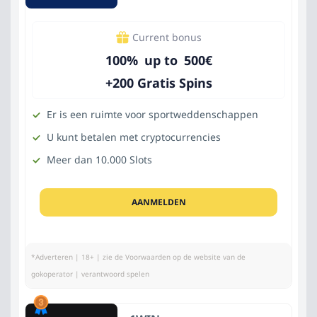
Current bonus
100
%
up to
500
€
+200 Gratis Spins
Er is een ruimte voor sportweddenschappen
U kunt betalen met cryptocurrencies
Meer dan 10.000 Slots
AANMELDEN
*Adverteren |
18+
| zie de Voorwaarden op de website van de
gokoperator | verantwoord spelen