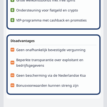
Grote welkomstbonus met free spins
Ondersteuning voor fiatgeld en crypto
VIP-programma met cashback en promoties
Disadvantages
Geen onafhankelijk bevestigde vergunning
Beperkte transparantie over exploitant en
bedrijfsgegevens
Geen bescherming via de Nederlandse Ksa
Bonusvoorwaarden kunnen streng zijn