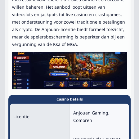
willen beheren. Het aanbod loopt uiteen van
videoslots en jackpots tot live casino en crashgames,
met ondersteuning voor zowel traditionele betalingen
als crypto. De Anjouan-licentie biedt formeel toezicht,
maar de spelersbescherming is beperkter dan bij een
vergunning van de Ksa of MGA.
Casino Details
Anjouan Gaming,
Licentie
Comoren