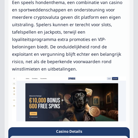
Een speels hondenthema, een combinatie van casino
en sportweddenschappen en ondersteuning voor
meerdere cryptovaluta geven dit platform een eigen
uitstraling. Spelers kunnen er terecht voor slots,
tafelspellen en jackpots, terwijl een
loyaliteitsprogramma extra promoties en VIP-
beloningen biedt. De onduidelijkheid rond de
exploitant en vergunning blijft echter een belangrijk
risico, net als de beperkende voorwaarden rond
winstlimieten en uitbetalingen.
Casino Details