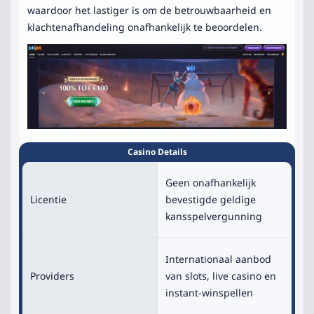
waardoor het lastiger is om de betrouwbaarheid en
klachtenafhandeling onafhankelijk te beoordelen.
Casino Details
Geen onafhankelijk
Licentie
bevestigde geldige
kansspelvergunning
Internationaal aanbod
Providers
van slots, live casino en
instant-winspellen