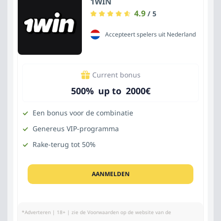
1WIN
4.9
/ 5
Accepteert spelers uit Nederland
Current bonus
500
%
up to
2000
€
Een bonus voor de combinatie
Genereus VIP-programma
Rake-terug tot 50%
AANMELDEN
*Adverteren |
18+
| zie de Voorwaarden op de website van de