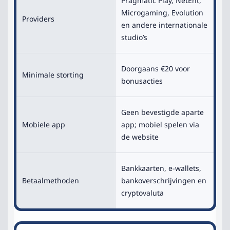
Pragmatic Play, NetEnt,
Microgaming, Evolution
Providers
en andere internationale
studio’s
Doorgaans €20 voor
Minimale storting
bonusacties
Geen bevestigde aparte
Mobiele app
app; mobiel spelen via
de website
Bankkaarten, e-wallets,
Betaalmethoden
bankoverschrijvingen en
cryptovaluta