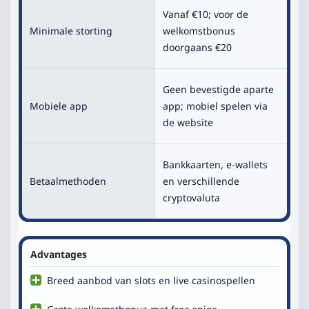
Vanaf €10; voor de
Minimale storting
welkomstbonus
doorgaans €20
Geen bevestigde aparte
Mobiele app
app; mobiel spelen via
de website
Bankkaarten, e-wallets
Betaalmethoden
en verschillende
cryptovaluta
Advantages
Breed aanbod van slots en live casinospellen