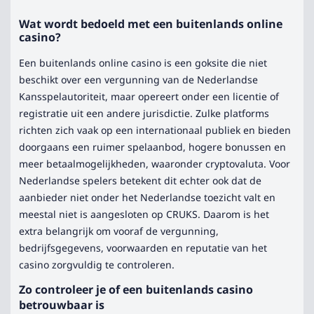
Wat wordt bedoeld met een buitenlands online
casino?
Een buitenlands online casino is een goksite die niet
beschikt over een vergunning van de Nederlandse
Kansspelautoriteit, maar opereert onder een licentie of
registratie uit een andere jurisdictie. Zulke platforms
richten zich vaak op een internationaal publiek en bieden
doorgaans een ruimer spelaanbod, hogere bonussen en
meer betaalmogelijkheden, waaronder cryptovaluta. Voor
Nederlandse spelers betekent dit echter ook dat de
aanbieder niet onder het Nederlandse toezicht valt en
meestal niet is aangesloten op CRUKS. Daarom is het
extra belangrijk om vooraf de vergunning,
bedrijfsgegevens, voorwaarden en reputatie van het
casino zorgvuldig te controleren.
Zo controleer je of een buitenlands casino
betrouwbaar is