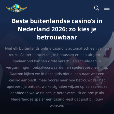
Beste buitenlandse casino’s in
Nederland 2026: zo kies je
betrouwbaar
Niet elk buitenlands online casino is automatisch een veilige
keuze. Achter aantrekkelijke bonussen en een uitgebreid
spelaanbod kunnen grote verschillen schuilgaan in
vergunningen, betaalvoorwaarden en spelersbescherming.
Daarom kijken we in deze gids niet alleen naar wat een
casino aanbiedt, maar vooral naar hoe betrouwbaar het
opereert. Je ontdekt welke signalen wijzen op een serieuze
aanbieder, welke risico’s je beter vermijdt en hoe je als
Nederlandse speler een casino kiest dat past bij jouw
wensen.