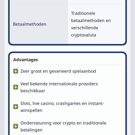
Traditionele
betaalmethoden en
Betaalmethoden
verschillende
cryptovaluta
Advantages
Zeer groot en gevarieerd spelaanbod
Veel bekende internationale providers
beschikbaar
Slots, live casino, crashgames en instant-
winspellen
Ondersteuning voor crypto en traditionele
betalingen