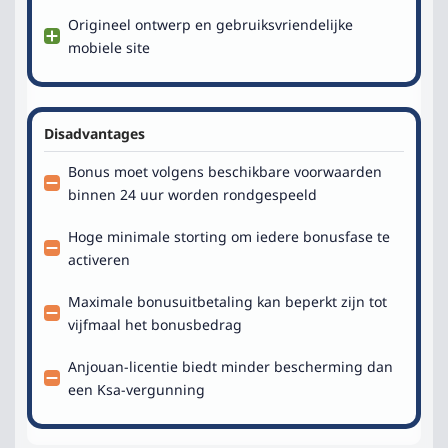
Origineel ontwerp en gebruiksvriendelijke
mobiele site
Disadvantages
Bonus moet volgens beschikbare voorwaarden
binnen 24 uur worden rondgespeeld
Hoge minimale storting om iedere bonusfase te
activeren
Maximale bonusuitbetaling kan beperkt zijn tot
vijfmaal het bonusbedrag
Anjouan-licentie biedt minder bescherming dan
een Ksa-vergunning